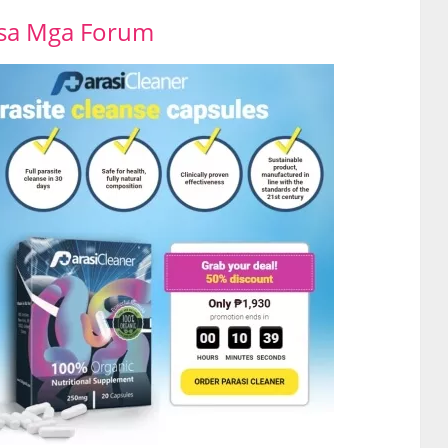
 sa Mga Forum