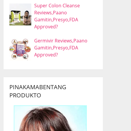
Super Colon Cleanse
Reviews,Paano
Gamitin,Presyo,FDA
Approved?
Germivir Reviews,Paano
Gamitin,Presyo,FDA
Approved?
PINAKAMABENTANG
PRODUKTO