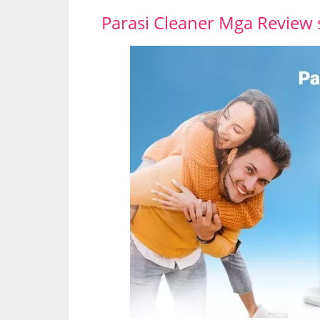
Parasi Cleaner Mga Review