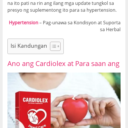
na ito pati na rin ang ilang mga update tungkol sa
presyo ng suplementong ito para sa hypertension.
Hypertension
– Pag-unawa sa Kondisyon at Suporta
sa Herbal
Isi Kandungan
Ano ang Cardiolex at
Para saan ang