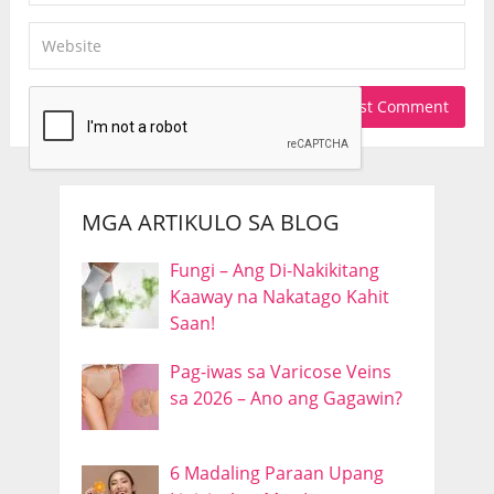
MGA ARTIKULO SA BLOG
Fungi – Ang Di-Nakikitang
Kaaway na Nakatago Kahit
Saan!
Pag-iwas sa Varicose Veins
sa 2026 – Ano ang Gagawin?
6 Madaling Paraan Upang