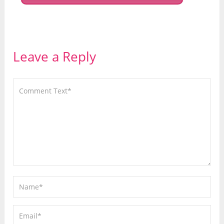
Leave a Reply