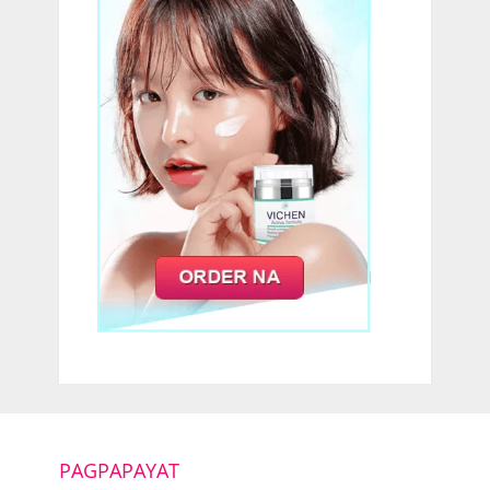
PAGPAPAYAT