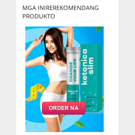
MGA INIREREKOMENDANG
PRODUKTO