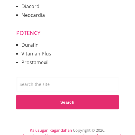
Diacord
Neocardia
POTENCY
Durafin
Vitaman Plus
Prostamexil
Search
Kalusugan Kagandahan
Copyright © 2026.