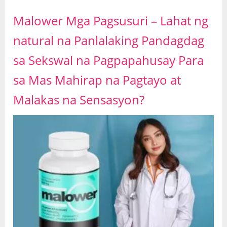
Malower Mga Pagsusuri – Lahat ng
natural na Panlalaking Pandagdag
sa Sekswal na Pagpapahusay Para
sa Mas Mahirap na Pagtayo at
Malakas na Sensasyon?