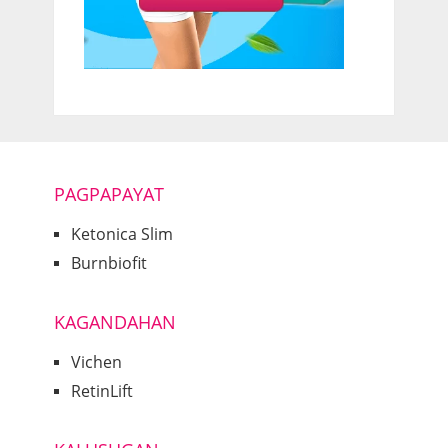
PAGPAPAYAT
Ketonica Slim
Burnbiofit
KAGANDAHAN
Vichen
RetinLift