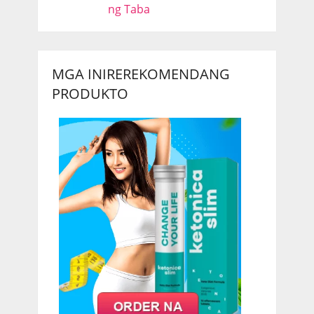
ng Taba
MGA INIREREKOMENDANG
PRODUKTO